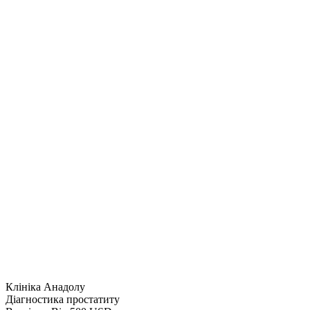
Клініка Анадолу
Діагностика простатиту