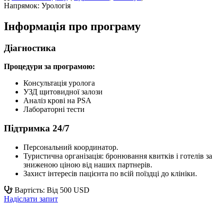
Напрямок: Урологія
Інформація про програму
Діагностика
Процедури за програмою:
Консультація уролога
УЗД щитовидної залози
Аналіз крові на PSA
Лабораторні тести
Підтримка 24/7
Персональний координатор.
Туристична організація: бронювання квитків і готелів за
зниженою ціною від наших партнерів.
Захист інтересів пацієнта по всій поїздці до клініки.
Вартість: Від 500 USD
Надіслати запит