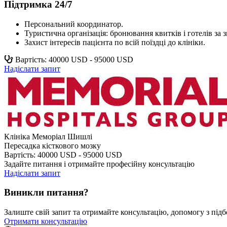
Підтримка 24/7
Персональний координатор.
Туристична організація: бронювання квитків і готелів за
Захист інтересів пацієнта по всій поїздці до клініки.
Вартість: 40000 USD - 95000 USD
Надіслати запит
Клініка Меморіал Шишлі
Пересадка кісткового мозку
Вартість: 40000 USD - 95000 USD
Задайте питання і отримайте професійну консультацію
Надіслати запит
Виникли питання?
Залиште свій запит та отримайте консультацію, допомогу з підб
Отримати консультацію