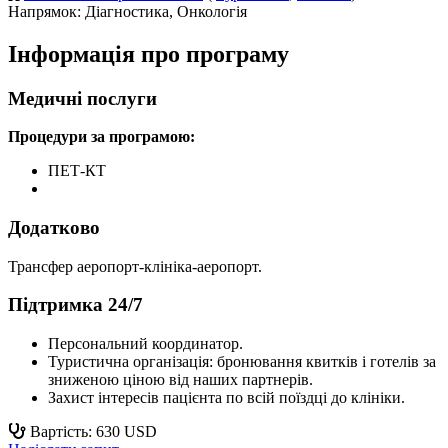
Напрямок: Діагностика, Онкологія
Інформація про програму
Медичні послуги
Процедури за програмою:
ПЕТ-КТ
Додатково
Трансфер аеропорт-клініка-аеропорт.
Підтримка 24/7
Персональний координатор.
Туристична організація: бронювання квитків і готелів за
зниженою ціною від наших партнерів.
Захист інтересів пацієнта по всій поїздці до клініки.
Вартість: 630 USD