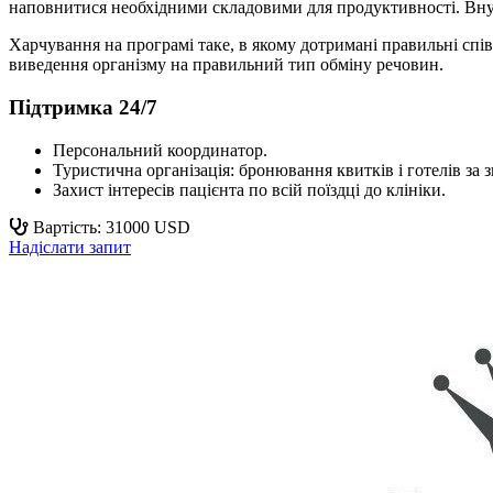
наповнитися необхідними складовими для продуктивності. Внутр
Харчування на програмі таке, в якому дотримані правильні спів
виведення організму на правильний тип обміну речовин.
Підтримка 24/7
Персональний координатор.
Туристична організація: бронювання квитків і готелів за
Захист інтересів пацієнта по всій поїздці до клініки.
Вартість: 31000 USD
Надіслати запит