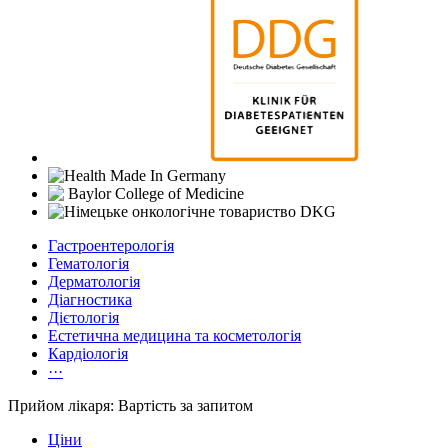
Гастроентерологія
Гематологія
Дерматологія
Діагностика
Дієтологія
Естетична медицина та косметологія
Кардіологія
···
Прийом лікаря: Вартість за запитом
Ціни