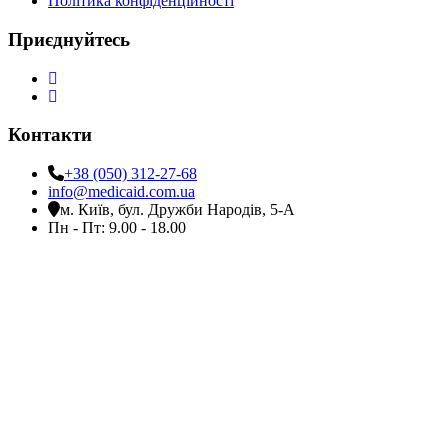
Політика конфіденційності
Приєднуйтесь
Контакти
+38 (050) 312-27-68
info@medicaid.com.ua
м. Київ, бул. Дружби Народів, 5-А
Пн - Пт: 9.00 - 18.00