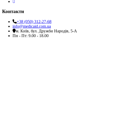
Контакти
+38 (050) 312-27-68
info@medicaid.com.ua
м. Київ, бул. Дружби Народів, 5-А
Пн - Пт: 9.00 - 18.00