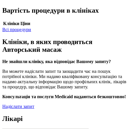
Вартість процедури в клініках
Клініки
Ціни
Всі процедури
Клініки, в яких проводиться
Авторський масаж
Не знайшли клініку, яка відповідає Вашому запиту?
Ви можете надіслати запит та заощадити час на пошук
потрібної клініки. Ми надамо кваліфіковану консультацію та
надамо актуальну інформацію щодо профільних клінік, лікарів
та процедур, що відповідає Вашому запиту.
Консультація та послуги Medicaid надаються безкоштовно!
Надіслати запит
Лікарі