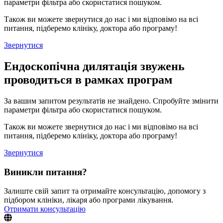
параметри фільтра або скористатися пошуком.
Також ви можете звернутися до нас і ми відповімо на всі
питання, підберемо клініку, доктора або програму!
Звернутися
Ендоскопічна дилятація звужень
проводиться в рамках програм
За вашим запитом результатів не знайдено. Спробуйте змінити
параметри фільтра або скористатися пошуком.
Також ви можете звернутися до нас і ми відповімо на всі
питання, підберемо клініку, доктора або програму!
Звернутися
Виникли питання?
Залиште свій запит та отримайте консультацію, допомогу з
підбором клініки, лікаря або програми лікування.
Отримати консультацію