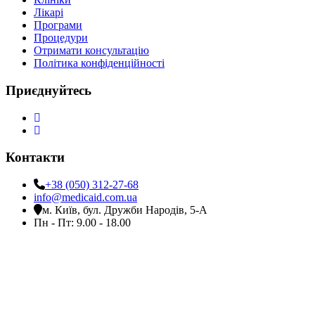
Лікарі
Програми
Процедури
Отримати консультацію
Політика конфіденційності
Приєднуйтесь
Контакти
+38 (050) 312-27-68
info@medicaid.com.ua
м. Київ, бул. Дружби Народів, 5-А
Пн - Пт: 9.00 - 18.00