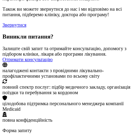
Також ви можете звернутися до нас і ми відповімо на всі
питання, підберемо клініку, доктора або програму!
Звернутися
Виникли питання?
Залиште свій запит та отримайте консультацію, допомогу з
підбором клініки, лікаря або програми лікування.
Отримати консультацію
налагоджені контакти з провідними лікувально-
профілактичними установами по всьому світу
повний спектр послуг: підбір медичного закладу, організація
поїздки та перебування за кордоном
цілодобова підтримка персонального менеджера компанії
Medicaid
повна конфіденційність
Форма запиту