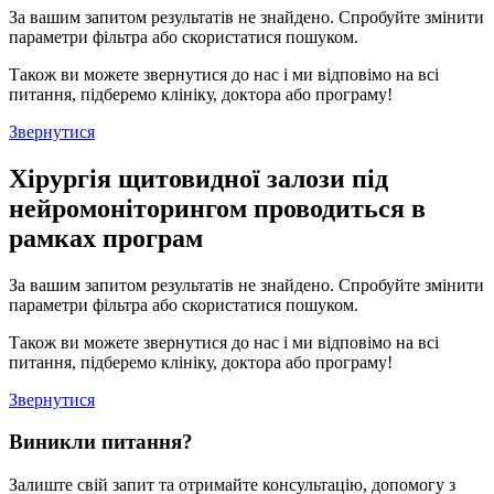
За вашим запитом результатів не знайдено. Спробуйте змінити
параметри фільтра або скористатися пошуком.
Також ви можете звернутися до нас і ми відповімо на всі
питання, підберемо клініку, доктора або програму!
Звернутися
Хірургія щитовидної залози під
нейромоніторингом проводиться в
рамках програм
За вашим запитом результатів не знайдено. Спробуйте змінити
параметри фільтра або скористатися пошуком.
Також ви можете звернутися до нас і ми відповімо на всі
питання, підберемо клініку, доктора або програму!
Звернутися
Виникли питання?
Залиште свій запит та отримайте консультацію, допомогу з