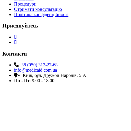
Процедури
Отримати консультацію
Політика конфіденційності
Приєднуйтесь
Контакти
+38 (050) 312-27-68
info@medicaid.com.ua
м. Київ, бул. Дружби Народів, 5-А
Пн - Пт: 9.00 - 18.00