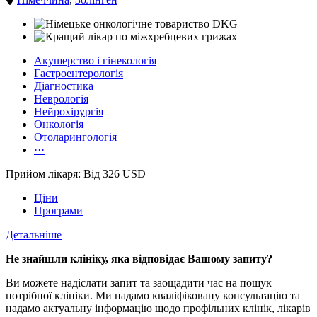
Акушерство і гінекологія
Гастроентерологія
Діагностика
Неврологія
Нейрохірургія
Онкологія
Отоларингологія
···
Прийом лікаря: Від 326 USD
Ціни
Програми
Детальніше
Не знайшли клініку, яка відповідає Вашому запиту?
Ви можете надіслати запит та заощадити час на пошук
потрібної клініки. Ми надамо кваліфіковану консультацію та
надамо актуальну інформацію щодо профільних клінік, лікарів