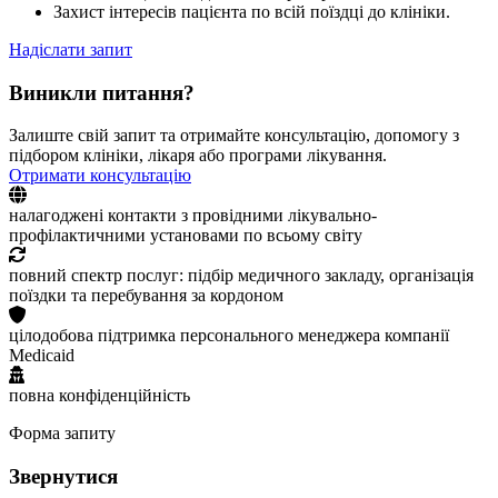
Захист інтересів пацієнта по всій поїздці до клініки.
Надіслати запит
Виникли питання?
Залиште свій запит та отримайте консультацію, допомогу з
підбором клініки, лікаря або програми лікування.
Отримати консультацію
налагоджені контакти з провідними лікувально-
профілактичними установами по всьому світу
повний спектр послуг: підбір медичного закладу, організація
поїздки та перебування за кордоном
цілодобова підтримка персонального менеджера компанії
Medicaid
повна конфіденційність
Форма запиту
Звернутися