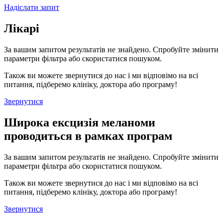
Надіслати запит
Лікарі
За вашим запитом результатів не знайдено. Спробуйте змінити
параметри фільтра або скористатися пошуком.
Також ви можете звернутися до нас і ми відповімо на всі
питання, підберемо клініку, доктора або програму!
Звернутися
Широка ексцизія меланоми
проводиться в рамках програм
За вашим запитом результатів не знайдено. Спробуйте змінити
параметри фільтра або скористатися пошуком.
Також ви можете звернутися до нас і ми відповімо на всі
питання, підберемо клініку, доктора або програму!
Звернутися