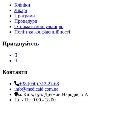
Клініки
Лікарі
Програми
Процедури
Отримати консультацію
Політика конфіденційності
Приєднуйтесь
Контакти
+38 (050) 312-27-68
info@medicaid.com.ua
м. Київ, бул. Дружби Народів, 5-А
Пн - Пт: 9.00 - 18.00