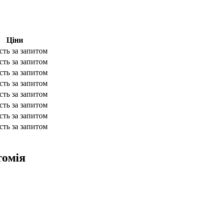
Ціни
сть за запитом
сть за запитом
сть за запитом
сть за запитом
сть за запитом
сть за запитом
сть за запитом
сть за запитом
томія