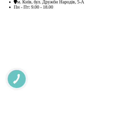
м. Київ, бул. Дружби Народів, 5-А
Пн - Пт: 9.00 - 18.00