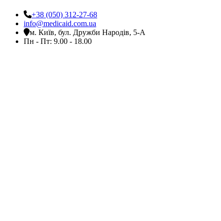
+38 (050) 312-27-68
info@medicaid.com.ua
м. Київ, бул. Дружби Народів, 5-А
Пн - Пт: 9.00 - 18.00