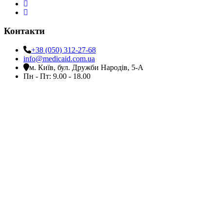
Контакти
+38 (050) 312-27-68
info@medicaid.com.ua
м. Київ, бул. Дружби Народів, 5-А
Пн - Пт: 9.00 - 18.00