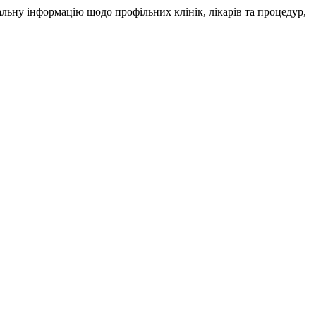
альну інформацію щодо профільних клінік, лікарів та процедур,