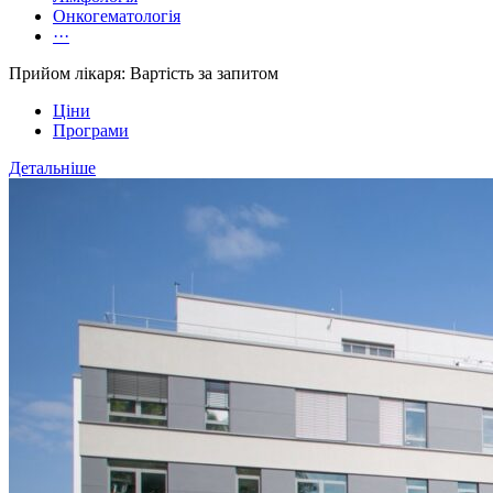
Онкогематологія
···
Прийом лікаря: Вартість за запитом
Ціни
Програми
Детальніше