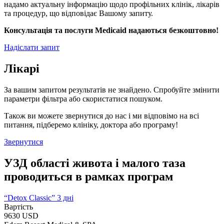
надамо актуальну інформацію щодо профільних клінік, лікарів
та процедур, що відповідає Вашому запиту.
Консультація та послуги Medicaid надаються безкоштовно!
Надіслати запит
Лікарі
За вашим запитом результатів не знайдено. Спробуйте змінити
параметри фільтра або скористатися пошуком.
Також ви можете звернутися до нас і ми відповімо на всі
питання, підберемо клініку, доктора або програму!
Звернутися
УЗД області живота і малого таза
проводиться в рамках програм
“Detox Classic” 3 дні
Вартість
9630 USD